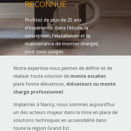
RECONNUE
Profitez de plus de 25 ans
d’expérience dans l’étude, la
conception, l’installation et la
maintenance de montes charges,
pour tous usages.
Notre expertise nous permet de définir et de
réaliser toute solution de
monte escalier
,
plate forme élévatrices,
élévateurs ou monte
charge professionnel
.
Implantés à Nancy, nous sommes aujourd’hui
un des acteurs majeur dans la mise en place de
solutions techniques en accessibilité dans
toute la région Grand Est.