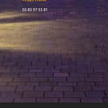
TELEPHONE
03 83 97 33 81