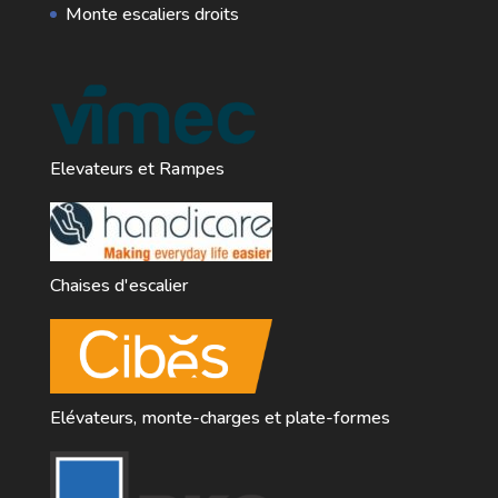
Monte escaliers droits
Elevateurs et Rampes
Chaises d'escalier
Elévateurs, monte-charges et plate-formes