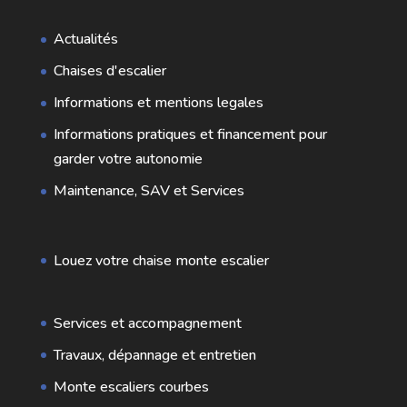
Actualités
Chaises d'escalier
Informations et mentions legales
Informations pratiques et financement pour
garder votre autonomie
Maintenance, SAV et Services
Louez votre chaise monte escalier
Services et accompagnement
Travaux, dépannage et entretien
Monte escaliers courbes