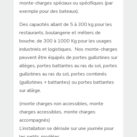
monte-charges spéciaux ou spécifiques (par
exemple pour des bateaux).
Des capacités allant de 5 à 300 kg pour les
restaurants, boulangerie et métiers de
bouche, de 300 à 1000 Kg pour les usages
industriels et logistiques. Nos monte-charges
peuvent être équipés de portes guillotines sur
allèges, portes battantes au ras du sol, portes
guillotines au ras du sol, portes combinés
(guillotines + battantes) ou portes battantes
sur allège.
(monte charges non accessibles, monte
charges accessibles, monte charges
accompagnés)
L’installation se déroule sur une journée pour
les petits modèles