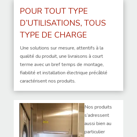
POUR TOUT TYPE
D’UTILISATIONS, TOUS
TYPE DE CHARGE
Une solutions sur mesure, attentifs à la
qualité du produit, une livraisons à court
terme avec un bref temps de montage,
fiabilité et installation électrique précâblé
caractérisent nos produits.
Nos produits
s’adressent
aussi bien au
particulier