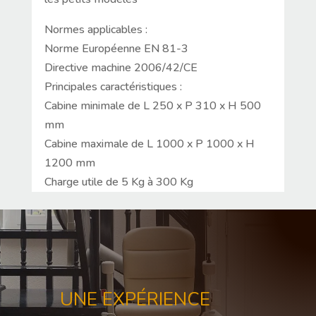
Normes applicables :
Norme Européenne EN 81-3
Directive machine 2006/42/CE
Principales caractéristiques :
Cabine minimale de L 250 x P 310 x H 500
mm
Cabine maximale de L 1000 x P 1000 x H
1200 mm
Charge utile de 5 Kg à 300 Kg
UNE EXPÉRIENCE