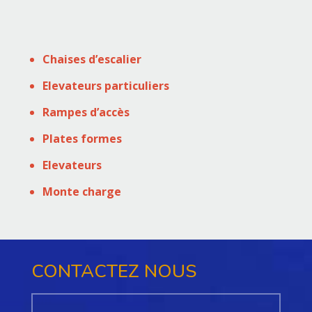
Chaises d’escalier
Elevateurs particuliers
Rampes d’accès
Plates formes
Elevateurs
Monte charge
CONTACTEZ NOUS