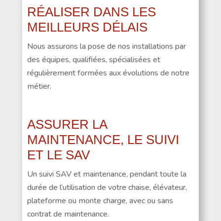
RÉALISER DANS LES
MEILLEURS DÉLAIS
Nous assurons la pose de nos installations par
des équipes, qualifiées, spécialisées et
régulièrement formées aux évolutions de notre
métier.
ASSURER LA
MAINTENANCE, LE SUIVI
ET LE SAV
Un suivi SAV et maintenance, pendant toute la
durée de l’utilisation de votre chaise, élévateur,
plateforme ou monte charge, avec ou sans
contrat de maintenance.