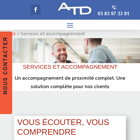
Accueil
»
Services et accompagnement
NOUS CONTACTER
SERVICES ET ACCOMPAGNEMENT
Un accompagnement de proximité complet. Une
solution complète pour nos clients
VOUS ÉCOUTER, VOUS
COMPRENDRE