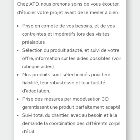
Chez ATD, nous prenons soins de vous écouter,
d’étudier votre projet avant de le mener à bien.
Prise en compte de vos besoins, et de vos
contraintes et impératifs lors des visites
préalables
Sélection du produit adapté, et suivi de votre
offre, information sur les aides possibles (voir
rubrique aides)
Nos produits sont sélectionnés pour leur
fiabilité, leur robustesse et leur facilité
d’adaptation.
Prise des mesures par modélisation 3D,
garantissant une produit parfaitement adapté
Suivi total du chantier, avec au besoin et à la
demande la coordination des différents corps
d’état