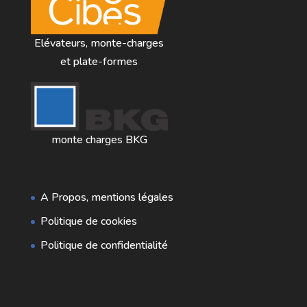
Elévateurs, monte-charges
et plate-formes
monte charges BKG
A Propos, mentions légales
Politique de cookies
Politique de confidentialité