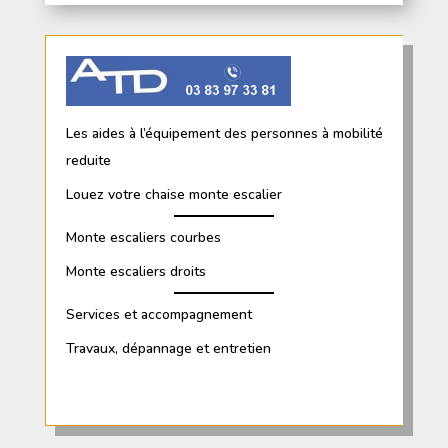
Les aides à l’équipement des personnes à mobilité
reduite
Louez votre chaise monte escalier
Monte escaliers courbes
Monte escaliers droits
Services et accompagnement
Travaux, dépannage et entretien