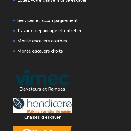
Louez votre chaise monte escalier
Services et accompagnement
Travaux, dépannage et entretien
Monte escaliers courbes
Monte escaliers droits
Elevateurs et Rampes
Chaises d'escalier