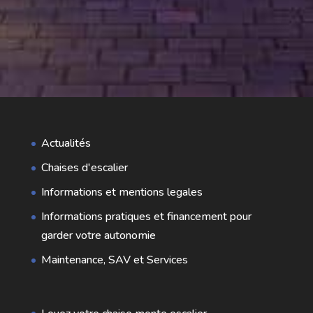
Actualités
Chaises d'escalier
Informations et mentions legales
Informations pratiques et financement pour
garder votre autonomie
Maintenance, SAV et Services