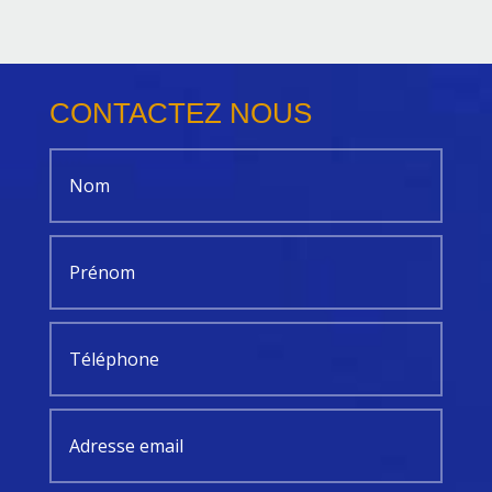
CONTACTEZ NOUS