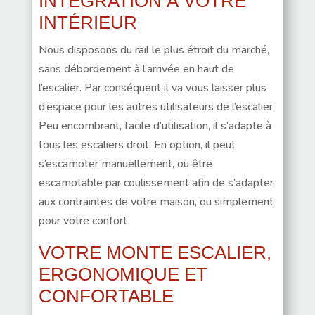
INTÉGRATION À VOTRE
INTÉRIEUR
Nous disposons du rail le plus étroit du marché,
sans débordement à l’arrivée en haut de
l’escalier. Par conséquent il va vous laisser plus
d’espace pour les autres utilisateurs de l’escalier.
Peu encombrant, facile d’utilisation, il s’adapte à
tous les escaliers droit. En option, il peut
s’escamoter manuellement, ou être
escamotable par coulissement afin de s’adapter
aux contraintes de votre maison, ou simplement
pour votre confort
VOTRE MONTE ESCALIER,
ERGONOMIQUE ET
CONFORTABLE