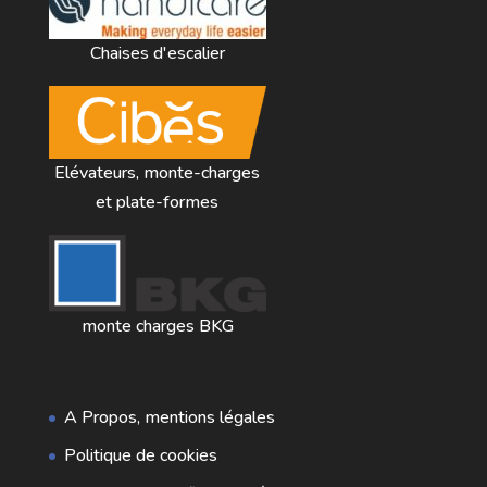
Chaises d'escalier
Elévateurs, monte-charges
et plate-formes
monte charges BKG
A Propos, mentions légales
Politique de cookies