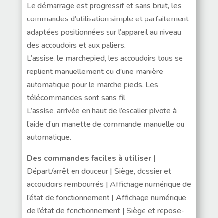
Le démarrage est progressif et sans bruit, les
commandes d’utilisation simple et parfaitement
adaptées positionnées sur l’appareil au niveau
des accoudoirs et aux paliers.
L’assise, le marchepied, les accoudoirs tous se
replient manuellement ou d’une manière
automatique pour le marche pieds. Les
télécommandes sont sans fil
L’assise, arrivée en haut de l’escalier pivote à
l’aide d’un manette de commande manuelle ou
automatique.
Des commandes faciles à utiliser
|
Départ/arrêt en douceur | Siège, dossier et
accoudoirs rembourrés | Affichage numérique de
l’état de fonctionnement | Affichage numérique
de l’état de fonctionnement | Siège et repose-