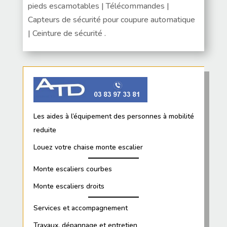
pieds escamotables | Télécommandes |
Capteurs de sécurité pour coupure automatique
| Ceinture de sécurité .
Les aides à l’équipement des personnes à mobilité
reduite
Louez votre chaise monte escalier
Monte escaliers courbes
Monte escaliers droits
Services et accompagnement
Travaux, dépannage et entretien