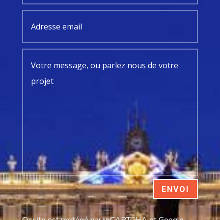
ENVOI