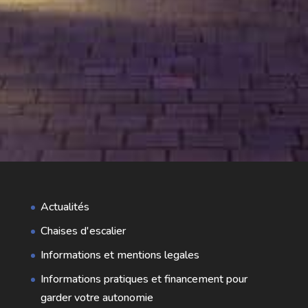
Actualités
Chaises d'escalier
Informations et mentions legales
Informations pratiques et financement pour
garder votre autonomie