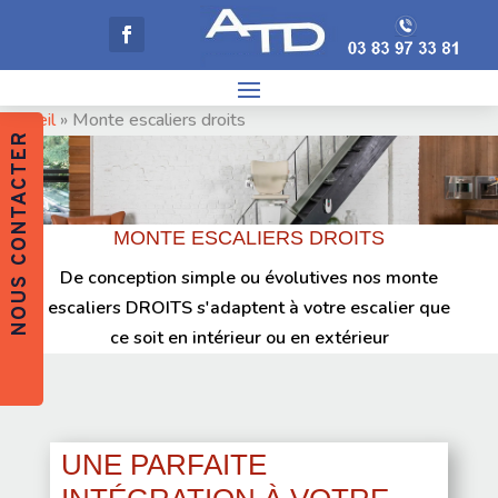
Accueil
»
Monte escaliers droits
NOUS CONTACTER
MONTE ESCALIERS DROITS
De conception simple ou évolutives nos monte
escaliers DROITS s'adaptent à votre escalier que
ce soit en intérieur ou en extérieur
UNE PARFAITE