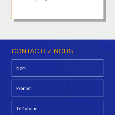
CONTACTEZ NOUS