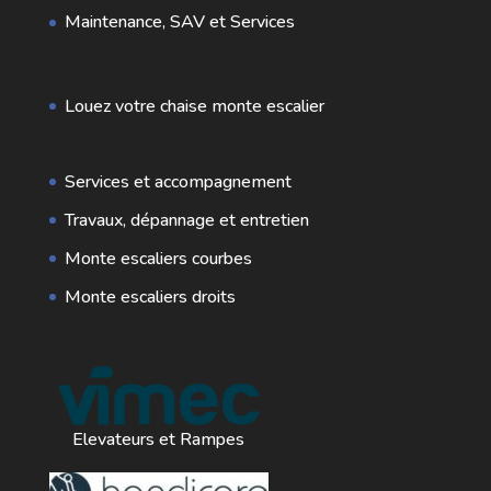
Maintenance, SAV et Services
Louez votre chaise monte escalier
Services et accompagnement
Travaux, dépannage et entretien
Monte escaliers courbes
Monte escaliers droits
Elevateurs et Rampes